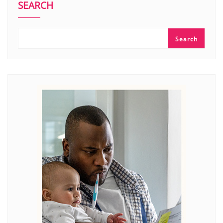
SEARCH
Search