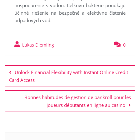
hospodárenie s vodou. Celkovo baktérie ponúkajú
účinné riešenie na bezpečné a efektívne čistenie
odpadových vôd.
Lukas Diemling
0
Post
navigation
Unlock Financial Flexibility with Instant Online Credit
Card Access
Bonnes habitudes de gestion de bankroll pour les
joueurs débutants en ligne au casino