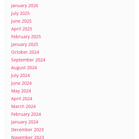
January 2026
July 2025
June 2025
April 2025
February 2025
January 2025
October 2024
September 2024
August 2024
July 2024
June 2024
May 2024
April 2024
March 2024
February 2024
January 2024
December 2023
November 2023