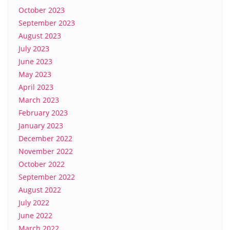
October 2023
September 2023
August 2023
July 2023
June 2023
May 2023
April 2023
March 2023
February 2023
January 2023
December 2022
November 2022
October 2022
September 2022
August 2022
July 2022
June 2022
March 2022