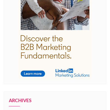
ARCHIVES