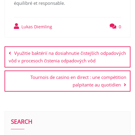
équilibré et responsable.
Lukas Diemling
0
Post
navigation
Využitie baktérií na dosiahnutie čistejších odpadových
vôd v procesoch čistenia odpadových vôd
Tournois de casino en direct : une compétition
palpitante au quotidien
SEARCH