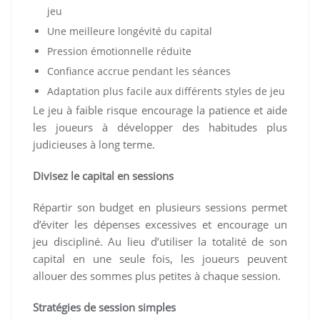
jeu
Une meilleure longévité du capital
Pression émotionnelle réduite
Confiance accrue pendant les séances
Adaptation plus facile aux différents styles de jeu
Le jeu à faible risque encourage la patience et aide
les joueurs à développer des habitudes plus
judicieuses à long terme.
Divisez le capital en sessions
Répartir son budget en plusieurs sessions permet
d’éviter les dépenses excessives et encourage un
jeu discipliné. Au lieu d’utiliser la totalité de son
capital en une seule fois, les joueurs peuvent
allouer des sommes plus petites à chaque session.
Stratégies de session simples