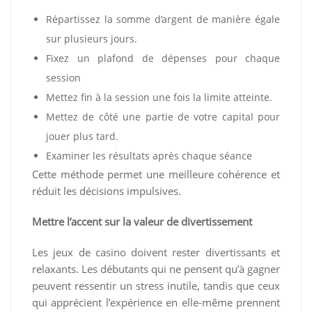
Répartissez la somme d’argent de manière égale
sur plusieurs jours.
Fixez un plafond de dépenses pour chaque
session
Mettez fin à la session une fois la limite atteinte.
Mettez de côté une partie de votre capital pour
jouer plus tard.
Examiner les résultats après chaque séance
Cette méthode permet une meilleure cohérence et
réduit les décisions impulsives.
Mettre l’accent sur la valeur de divertissement
Les jeux de casino doivent rester divertissants et
relaxants. Les débutants qui ne pensent qu’à gagner
peuvent ressentir un stress inutile, tandis que ceux
qui apprécient l’expérience en elle-même prennent