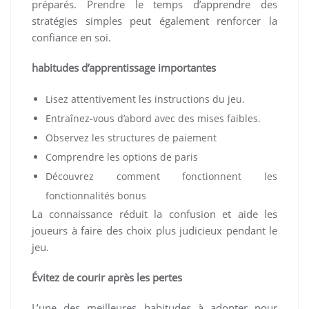
préparés. Prendre le temps d’apprendre des
stratégies simples peut également renforcer la
confiance en soi.
habitudes d’apprentissage importantes
Lisez attentivement les instructions du jeu.
Entraînez-vous d’abord avec des mises faibles.
Observez les structures de paiement
Comprendre les options de paris
Découvrez comment fonctionnent les
fonctionnalités bonus
La connaissance réduit la confusion et aide les
joueurs à faire des choix plus judicieux pendant le
jeu.
Évitez de courir après les pertes
L’une des meilleures habitudes à adopter pour