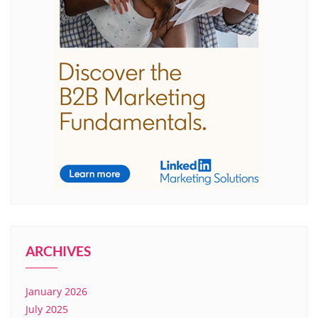
ARCHIVES
January 2026
July 2025