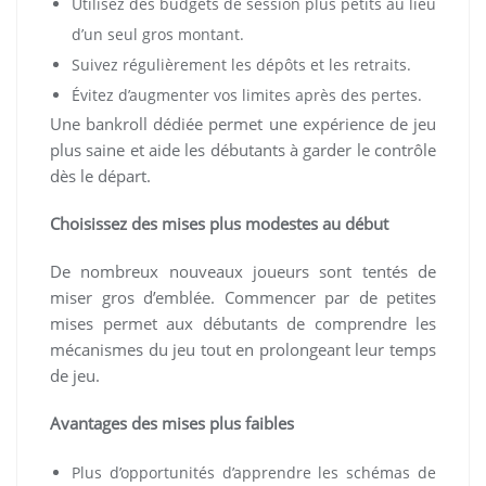
Utilisez des budgets de session plus petits au lieu
d’un seul gros montant.
Suivez régulièrement les dépôts et les retraits.
Évitez d’augmenter vos limites après des pertes.
Une bankroll dédiée permet une expérience de jeu
plus saine et aide les débutants à garder le contrôle
dès le départ.
Choisissez des mises plus modestes au début
De nombreux nouveaux joueurs sont tentés de
miser gros d’emblée. Commencer par de petites
mises permet aux débutants de comprendre les
mécanismes du jeu tout en prolongeant leur temps
de jeu.
Avantages des mises plus faibles
Plus d’opportunités d’apprendre les schémas de