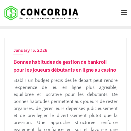
Skip
to
content
January 15, 2026
Bonnes habitudes de gestion de bankroll
pour les joueurs débutants en ligne au casino
Établir un budget précis dès le départ peut rendre
l’expérience de jeu en ligne plus agréable,
équilibrée et lucrative pour les débutants. De
bonnes habitudes permettent aux joueurs de rester
organisés, de gérer leurs dépenses judicieusement
et de privilégier le divertissement plutôt que la
pression. Une approche structurée renforce
également la confiance en soi et favorise une