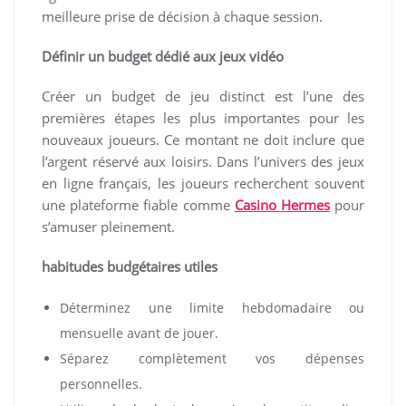
meilleure prise de décision à chaque session.
Définir un budget dédié aux jeux vidéo
Créer un budget de jeu distinct est l’une des
premières étapes les plus importantes pour les
nouveaux joueurs. Ce montant ne doit inclure que
l’argent réservé aux loisirs. Dans l’univers des jeux
en ligne français, les joueurs recherchent souvent
une plateforme fiable comme
Casino Hermes
pour
s’amuser pleinement.
habitudes budgétaires utiles
Déterminez une limite hebdomadaire ou
mensuelle avant de jouer.
Séparez complètement vos dépenses
personnelles.